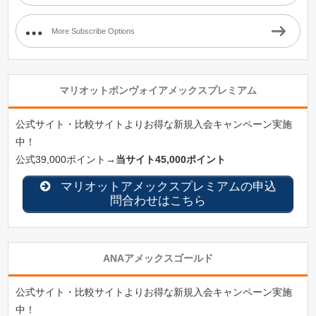
More Subscribe Options
マリオットボンヴォイアメックスプレミアム
公式サイト・比較サイトよりお得な新規入会キャンペーン実施
中！
公式39,000ポイント→
当サイト45,000ポイント
マリオットアメックスプレミアムの申込
問合わせはこちら
ANAアメックスゴールド
公式サイト・比較サイトよりお得な新規入会キャンペーン実施
中！