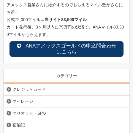
アメックス営業さんに紹介するのでもらえるマイル数がさらに
お得！
公式72,000マイル→
当サイト83,500マイル
カード発行後、3ヶ月以内に75万円の決済で、ANAマイル83,50
0マイルがもらえます。
ANAアメックスゴールドの申込問合わせ
はこちら
カテゴリー
クレジットカード
マイレージ
マリオット・SPG
宿泊記