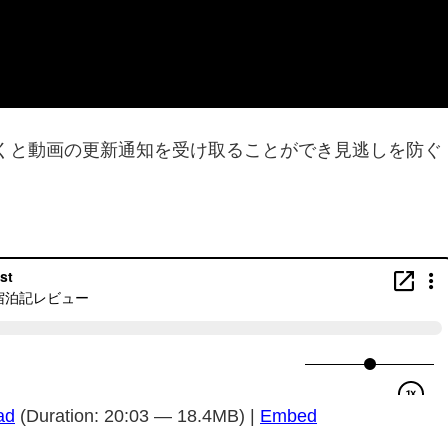
くと動画の更新通知を受け取ることができ見逃しを防ぐ
ad
(Duration: 20:03 — 18.4MB) |
Embed