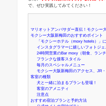
で、ぜひ実践してみてください！
マリオットアンバサダー直伝！モクシー
モクシー大阪新梅田のおすすめポイント
「モクシーホテル（moxy hotels）」
インスタグラマーに嬉しいフォトジェ
24時間営業のBar moxy（朝食、ラ
フランクな接客スタイル
毎月のスペシャルメニュー
モクシー大阪新梅田のアクセス、JR
客室の種類
犬と一緒に泊まるプランも登場！
客室のアメニティ
注意点
おすすめ宿泊プランと予約方法