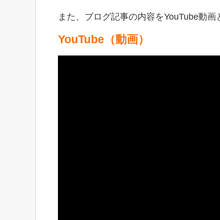
また、ブログ記事の内容をYouTube
YouTube（動画）