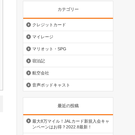
カテゴリー
クレジットカード
マイレージ
マリオット・SPG
宿泊記
航空会社
音声ポッドキャスト
最近の投稿
最大8万マイル！JALカード新規入会キャ
ンペーンはお得？2022.8最新！