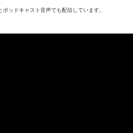
動画とポッドキャスト音声でも配信しています。