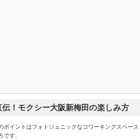
直伝！モクシー大阪新梅田の楽しみ方
のポイントはフォトジェニックなコワーキングスペース
ろです。