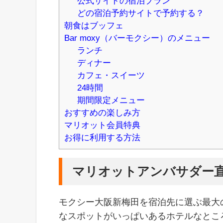
公式サイトの宿泊プラン
どの宿泊予約サイトで予約する？
朝食はブッフェ
Bar moxy（バーモクシー）のメニュー
ランチ
ディナー
カフェ・スイーツ
24時間
期間限定メニュー
おすすめの楽しみ方
マリオット会員特典
お得に利用する方法
マリオットアンバサダー
モクシー大阪新梅田を宿泊先に選ぶ最大
なスポットがいっぱいあるホテルなとこ