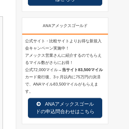
ANAアメックスゴールド
公式サイト・比較サイトよりお得な新規入
会キャンペーン実施中！
アメックス営業さんに紹介するのでもらえ
るマイル数がさらにお得！
公式72,000マイル→
当サイト83,500マイル
カード発行後、3ヶ月以内に75万円の決済
で、ANAマイル83,500マイルがもらえま
す。
ANAアメックスゴール
ドの申込問合わせはこちら