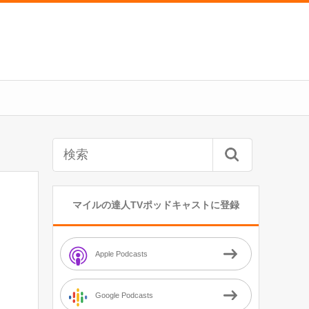
マイルの達人TVポッドキャストに登録
Apple Podcasts
Google Podcasts