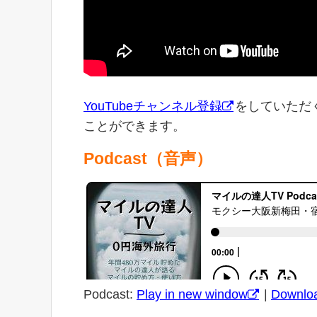
YouTubeチャンネル登録
をしていただ
ことができます。
Podcast（音声）
Podcast:
Play in new window
|
Downlo