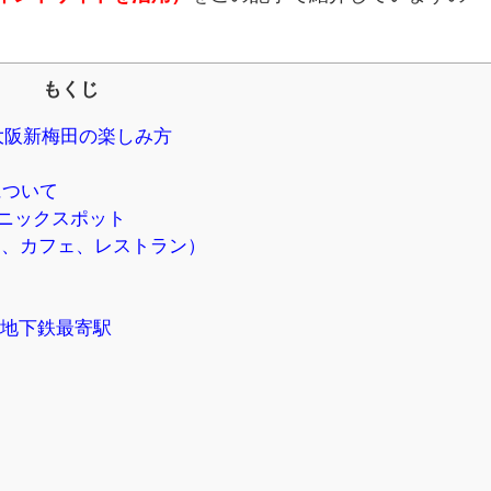
もくじ
大阪新梅田の楽しみ方
について
ニックスポット
ンチ、カフェ、レストラン）
・地下鉄最寄駅