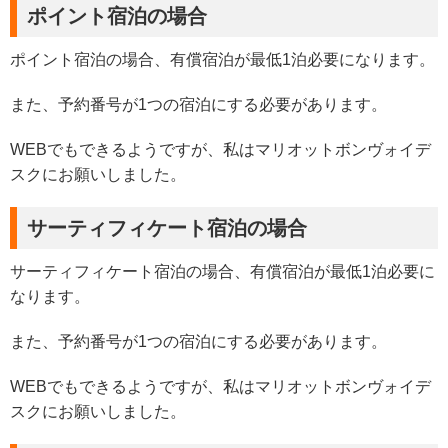
ポイント宿泊の場合
ポイント宿泊の場合、有償宿泊が最低1泊必要になります。
また、予約番号が1つの宿泊にする必要があります。
WEBでもできるようですが、私はマリオットボンヴォイデ
スクにお願いしました。
サーティフィケート宿泊の場合
サーティフィケート宿泊の場合、有償宿泊が最低1泊必要に
なります。
また、予約番号が1つの宿泊にする必要があります。
WEBでもできるようですが、私はマリオットボンヴォイデ
スクにお願いしました。