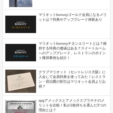
マリオットbonvoyゴールド会員になるメリ
ットは？特典やアップグレード体験あり
マリオットbonvoyチタンエリートとは？維
持する特典の価値はある？スイートルーム
へのアップグレード、レストランのポイン
ト獲得事例を紹介！
クラブマリオット（セントレジス大阪）に
入会して会員特典を使ってみた！レストラ
ン・宿泊費の割引はマリオット会員よりお
得？
spgアメックスとアメックスプラチナのメ
リットを比較！私が2枚持ちを選んだ3つの
理由とは？