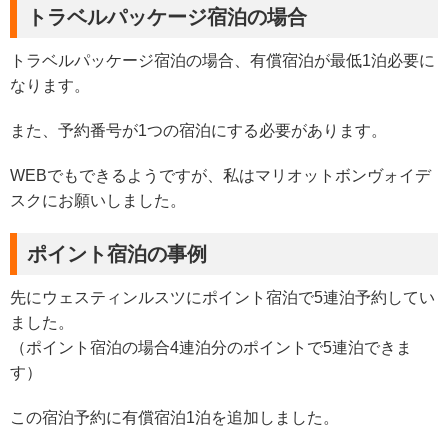
トラベルパッケージ宿泊の場合
トラベルパッケージ宿泊の場合、有償宿泊が最低1泊必要に
なります。
また、予約番号が1つの宿泊にする必要があります。
WEBでもできるようですが、私はマリオットボンヴォイデ
スクにお願いしました。
ポイント宿泊の事例
先にウェスティンルスツにポイント宿泊で5連泊予約してい
ました。
（ポイント宿泊の場合4連泊分のポイントで5連泊できま
す）
この宿泊予約に有償宿泊1泊を追加しました。