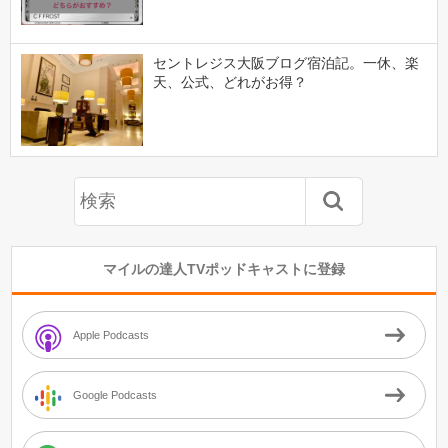
セントレジス大阪ブログ宿泊記。一休、楽
天、公式、どれがお得？
マイルの達人TVポッドキャストに登録
Apple Podcasts
Google Podcasts