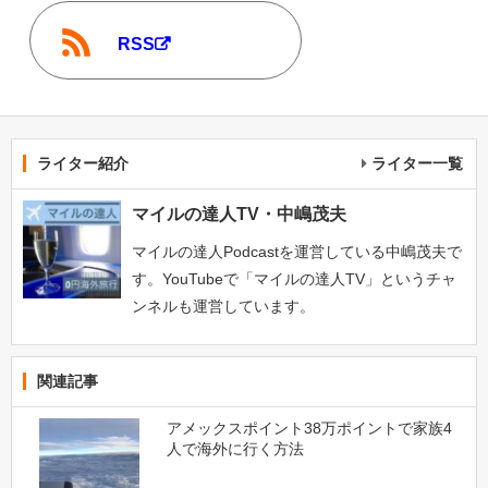
RSS
ライター紹介
ライター一覧
マイルの達人TV・中嶋茂夫
マイルの達人Podcastを運営している中嶋茂夫で
す。YouTubeで「マイルの達人TV」というチャ
ンネルも運営しています。
関連記事
アメックスポイント38万ポイントで家族4
人で海外に行く方法