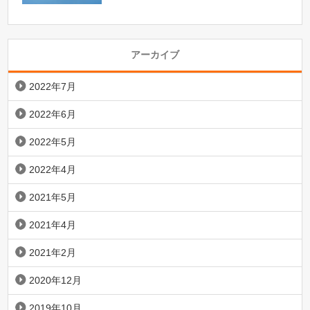
アーカイブ
2022年7月
2022年6月
2022年5月
2022年4月
2021年5月
2021年4月
2021年2月
2020年12月
2019年10月