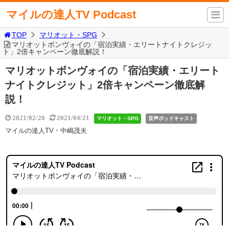
マイルの達人TV Podcast
TOP
マリオット・SPG
マリオットボンヴォイの「宿泊実績・エリートナイトクレジッ
ト」2倍キャンペーン徹底解説！
マリオットボンヴォイの「宿泊実績・エリート
ナイトクレジット」2倍キャンペーン徹底解
説！
2021/02/20
2021/04/21
マリオット・SPG
音声ポッドキャスト
マイルの達人TV・中嶋茂夫