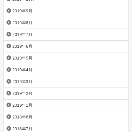
2019年9月
2019年8月
2019年7月
2019年6月
2019年5月
2019年4月
2019年3月
2019年2月
2019年1月
2018年8月
2018年7月