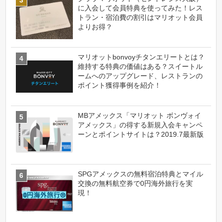
に入会して会員特典を使ってみた！レス
トラン・宿泊費の割引はマリオット会員
よりお得？
マリオットbonvoyチタンエリートとは？
維持する特典の価値はある？スイートル
ームへのアップグレード、レストランの
ポイント獲得事例を紹介！
MBアメックス「マリオット ボンヴォイ
アメックス」の得する新規入会キャンペ
ーンとポイントサイトは？2019.7最新版
SPGアメックスの無料宿泊特典とマイル
交換の無料航空券で0円海外旅行を実
現！