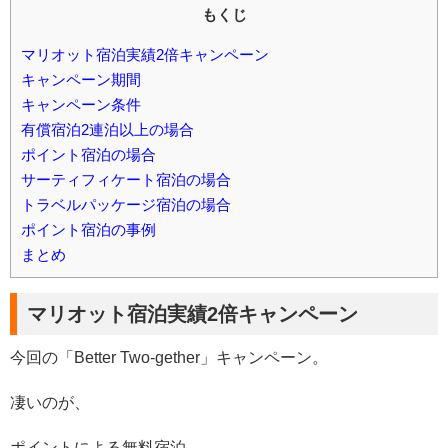
もくじ
マリオット宿泊実績2倍キャンペーン
キャンペーン期間
キャンペーン条件
有償宿泊2連泊以上の場合
ポイント宿泊の場合
サーティフィケート宿泊の場合
トラベルパッケージ宿泊の場合
ポイント宿泊の事例
まとめ
マリオット宿泊実績2倍キャンペーン
今回の「Better Two-gether」キャンペーン。
凄いのが、
ポイントによる無料宿泊