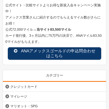
公式サイト・比較サイトよりお得な新規入会キャンペーン実施
中！
アメックス営業さんに紹介するのでもらえるマイル数がさらに
お得！
公式72,000マイル→
当サイト83,500マイル
カード発行後、3ヶ月以内に75万円の決済で、ANAマイル83,50
0マイルがもらえます。
ANAアメックスゴールドの申込問合わせ
はこちら
カテゴリー
クレジットカード
マイレージ
マリオット・SPG