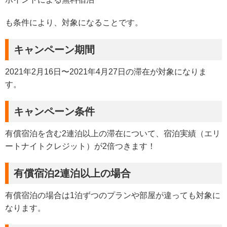
も条件により、対象になることです。
キャンペーン期間
2021年2月16日〜2021年4月27日の滞在が対象になりま
す。
キャンペーン条件
有償宿泊を含む2連泊以上の滞在について、宿泊実績（エリ
ートナイトクレジット）が2倍つきます！
有償宿泊2連泊以上の場合
有償宿泊の場合は1泊ずつのプランや部屋が違っても対象に
なります。