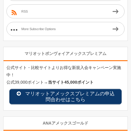
RSS
More Subscribe Options
マリオットボンヴォイアメックスプレミアム
公式サイト・比較サイトよりお得な新規入会キャンペーン実施
中！
公式39,000ポイント→
当サイト45,000ポイント
マリオットアメックスプレミアムの申込
問合わせはこちら
ANAアメックスゴールド